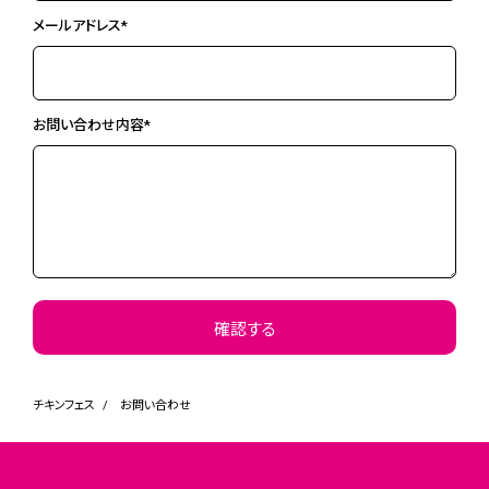
メールアドレス*
お問い合わせ内容*
チキンフェス
お問い合わせ