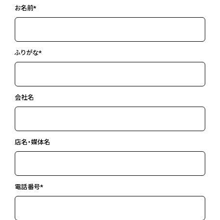
お名前*
ふりがな*
会社名
店名・媒体名
電話番号*