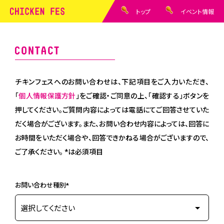
トップ
イベント情報
チキンフェスへのお問い合わせは、下記項目をご入力いただき、
「
個人情報保護方針
」をご確認・ご同意の上、「確認する」ボタンを
押してください。ご質問内容によっては電話にてご回答させていた
だく場合がございます。また、お問い合わせ内容によっては、回答に
お時間をいただく場合や、回答できかねる場合がございますので、
ご了承ください。 *は必須項目
お問い合わせ種別*