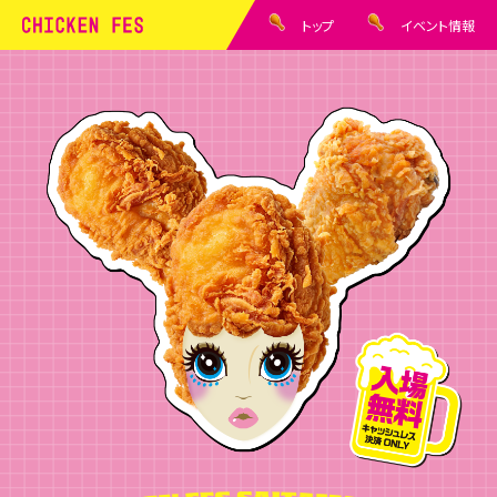
トップ
イベント情報