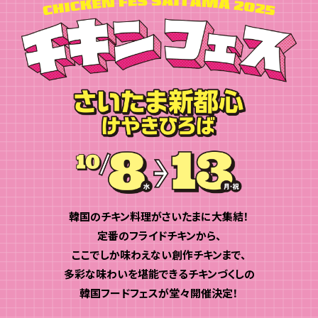
韓国のチキン料理がさいたまに大集結！
定番のフライドチキンから、
ここでしか味わえない創作チキンまで、
多彩な味わいを堪能できるチキンづくしの
韓国フードフェスが堂々開催決定！